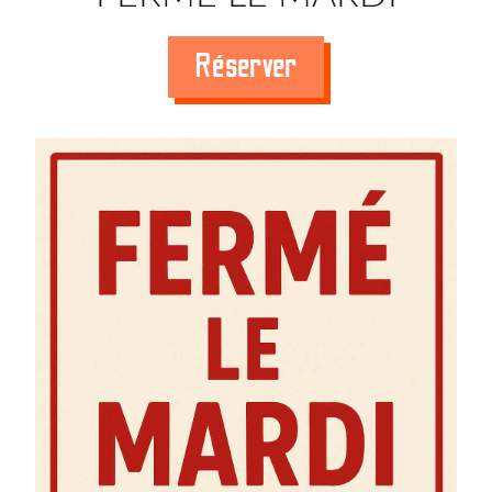
Réserver