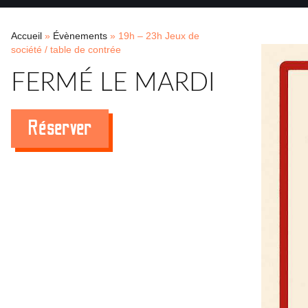
Accueil
»
Évènements
»
19h – 23h Jeux de
société / table de contrée
FERMÉ LE MARDI
Réserver