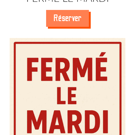
Réserver