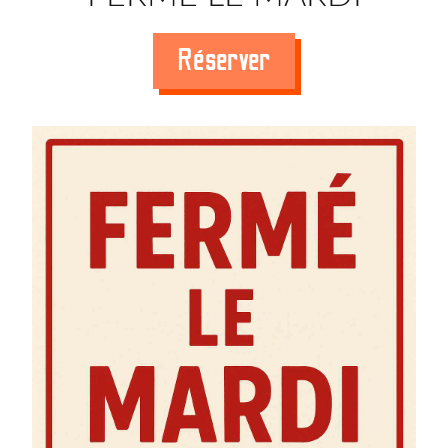
Réserver