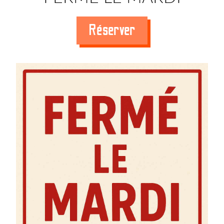
Réserver