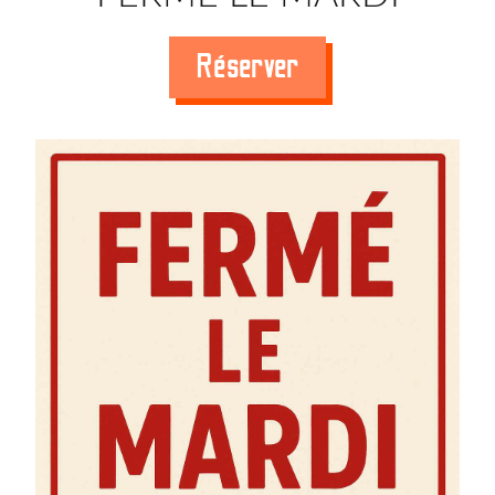
Réserver