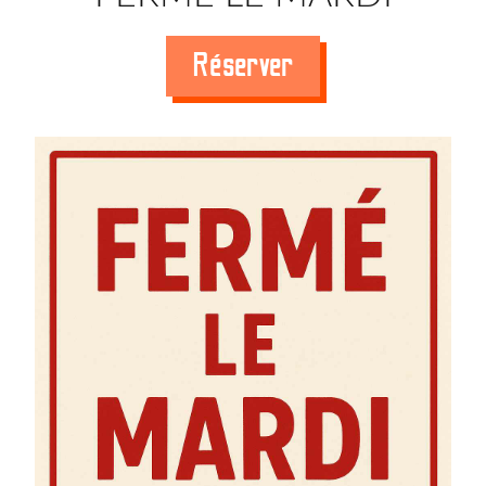
Réserver