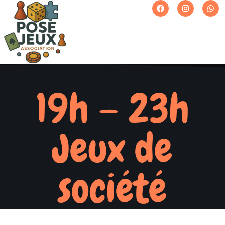
19h – 23h
Jeux de
société