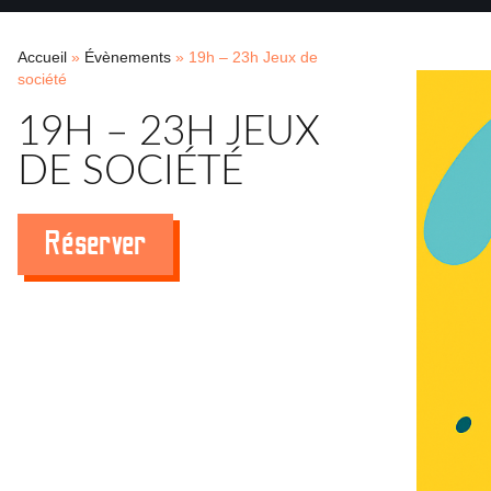
Accueil
»
Évènements
»
19h – 23h Jeux de
société
19H – 23H JEUX
DE SOCIÉTÉ
Réserver